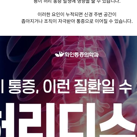
등이 허리 통증 발생에 영향을 줄 수 있습니다.
이러한 요인이 누적되면 신경 주변 공간이
좁아지거나 조직이 자극받아 통증으로 이어질 수 있습니다.