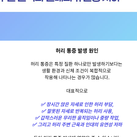
허리 통증 발생 원인
허리 통증은 특정 질환 하나로만 발생하기보다는 
생활 환경과 신체 조건이 복합적으로 
작용해 나타나는 경우가 많습니다.
대표적으로
✅ 장시간 앉은 자세로 인한 허리 부담,
✅ 잘못된 자세로 반복되는 허리 사용,
✅ 갑작스러운 무리한 움직임이나 중량 작업,
✅ 그리고 허리 주변 근육과 인대의 유연성 저하