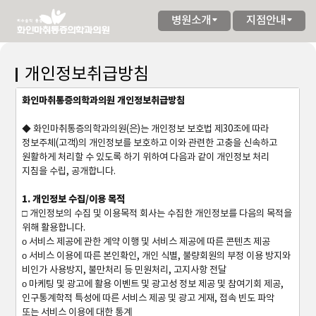
병원소개
지점안내
개인정보취급방침
화인마취통증의학과의원 개인정보취급방침
◆ 화인마취통증의학과의원(은)는 개인정보 보호법 제30조에 따라
정보주체(고객)의 개인정보를 보호하고 이와 관련한 고충을 신속하고
원활하게 처리할 수 있도록 하기 위하여 다음과 같이 개인정보 처리
지침을 수립, 공개합니다.
1. 개인정보 수집/이용 목적
□ 개인정보의 수집 및 이용목적 회사는 수집한 개인정보를 다음의 목적을
위해 활용합니다.
ο 서비스 제공에 관한 계약 이행 및 서비스 제공에 따른 콘텐츠 제공
ο 서비스 이용에 따른 본인확인, 개인 식별, 불량회원의 부정 이용 방지와
비인가 사용방지, 불만처리 등 민원처리, 고지사항 전달
ο 마케팅 및 광고에 활용 이벤트 및 광고성 정보 제공 및 참여기회 제공,
인구통계학적 특성에 따른 서비스 제공 및 광고 게재, 접속 빈도 파악
또는 서비스 이용에 대한 통계