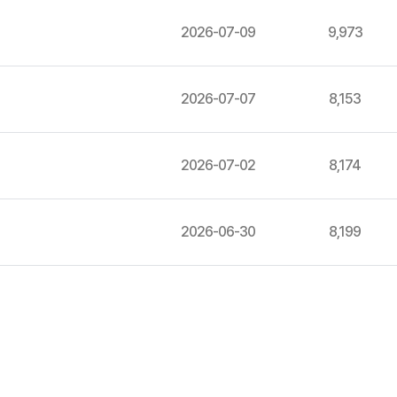
2026-07-09
9,973
2026-07-07
8,153
2026-07-02
8,174
2026-06-30
8,199