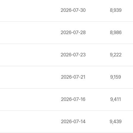
2026-07-30
8,939
2026-07-28
8,986
2026-07-23
9,222
2026-07-21
9,159
2026-07-16
9,411
2026-07-14
9,439