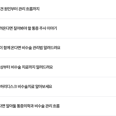
십견 원인부터 관리 흐름까지
려온다면 짚어봐야 할 통증 주사 이야기
이 함께 온다면 비수술 관리법 알려드려요
증상부터 비수술 치료까지 알려드려요
요 허리디스크 비수술치료 알아보세요
다면 알아둘 통증의학과 비수술 관리 흐름