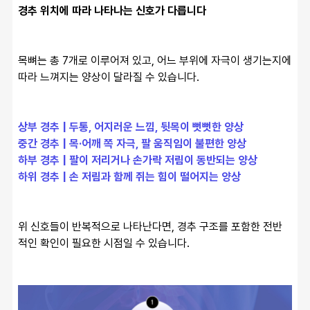
경추 위치에 따라 나타나는 신호가 다릅니다
목뼈는 총 7개로 이루어져 있고, 어느 부위에 자극이 생기는지에 
따라 느껴지는 양상이 달라질 수 있습니다.
상부 경추 | 두통, 어지러운 느낌, 뒷목이 뻣뻣한 양상
중간 경추 | 목·어깨 쪽 자극, 팔 움직임이 불편한 양상
하부 경추 | 팔이 저리거나 손가락 저림이 동반되는 양상
하위 경추 | 손 저림과 함께 쥐는 힘이 떨어지는 양상
위 신호들이 반복적으로 나타난다면, 경추 구조를 포함한 전반
적인 확인이 필요한 시점일 수 있습니다.