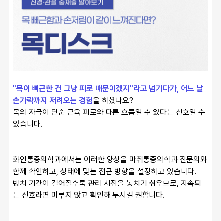
"목이 뻐근한 건 그냥 피로 때문이겠지"라고 넘기다가, 어느 날 
손가락까지 저려오는 경험
을 하셨나요?
목의 자극이 단순 근육 피로와 다른 흐름일 수 있다는 신호일 수 
있습니다.
화인통증의학과에서는 이러한 양상을 마취통증의학과 전문의와 
함께 확인하고, 상태에 맞는 접근 방향을 설정하고 있습니다.
방치 기간이 길어질수록 관리 시점을 놓치기 쉬우므로, 지속되
는 신호라면 미루지 않고 확인해 두시길 권합니다.