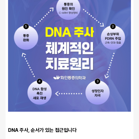
DNA 주사, 순서가 있는 접근입니다