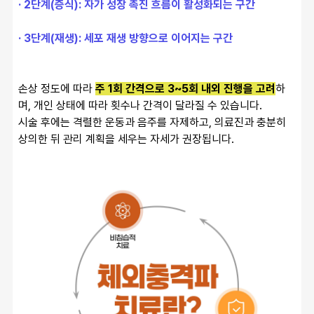
· 2단계(증식): 자가 성장 촉진 흐름이 활성화되는 구간
· 3단계(재생): 세포 재생 방향으로 이어지는 구간
손상 정도에 따라 
주 1회 간격으로 3~5회 내외 진행을 고려
하
며, 개인 상태에 따라 횟수나 간격이 달라질 수 있습니다.
시술 후에는 격렬한 운동과 음주를 자제하고, 의료진과 충분히 
상의한 뒤 관리 계획을 세우는 자세가 권장됩니다.