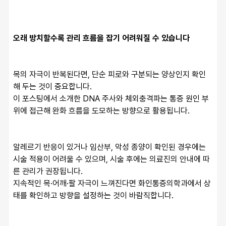
오래 방치할수록 관리 흐름을 잡기 어려워질 수 있습니다
목의 자극이 반복된다면, 단순 피로와 구분되는 양상인지 확인
해 두는 것이 중요합니다.
이 포스팅에서 소개한 DNA 주사와 체외충격파는 통증 원인 부
위에 접근해 완화 흐름을 도모하는 방향으로 활용됩니다.
알레르기 반응이 있거나 임산부, 악성 종양이 확인된 경우에는 
시술 적용이 어려울 수 있으며, 시술 후에는 의료진의 안내에 따
른 관리가 권장됩니다.
지속적인 목·어깨·팔 자극이 느껴진다면 화인통증의학과에서 상
태를 확인하고 방향을 설정하는 것이 바람직합니다.