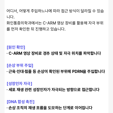
어디서, 어떻게 주입하느냐에 따라 접근 방식이 달라질 수 있습
니다.
화인통증의학과에서는 C-ARM 영상 장비를 활용해 자극 부위
를 먼저 확인한 뒤 진행하고 있습니다.
[원인 확인]
· C-ARM 영상 장비로 경추 상태 및 자극 위치를 파악합니다
[손상 부위 주입]
· 근육·인대·힘줄 등 손상이 확인된 부위에 PDRN을 주입합니다
[성장인자 자극]
· 세포 재생 관련 성장인자가 자극되는 방향으로 접근합니다
[DNA 합성 촉진]
· 손상 조직의 재생 흐름을 도모하는 단계로 이어집니다