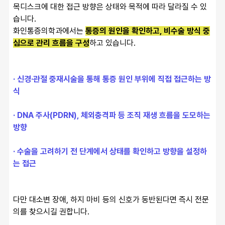
목디스크에 대한 접근 방향은 상태와 목적에 따라 달라질 수 있
습니다.
화인통증의학과에서는 
통증의 원인을 확인하고, 비수술 방식 중
심으로 관리 흐름을 구성
하고 있습니다.
· 신경·관절 중재시술을 통해 통증 원인 부위에 직접 접근하는 방
식
· DNA 주사(PDRN), 체외충격파 등 조직 재생 흐름을 도모하는 
방향
· 수술을 고려하기 전 단계에서 상태를 확인하고 방향을 설정하
는 접근
다만 대소변 장애, 하지 마비 등의 신호가 동반된다면 즉시 전문
의를 찾으시길 권합니다.