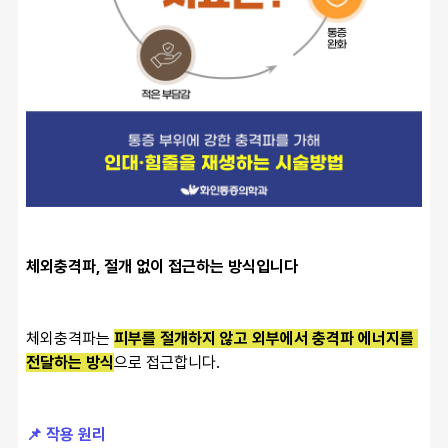
체외충격파, 절개 없이 접근하는 방식입니다
체외충격파는 
피부를 절개하지 않고 외부에서 충격파 에너지를 
전달하는 방식
으로 접근합니다.
📌 작용 원리