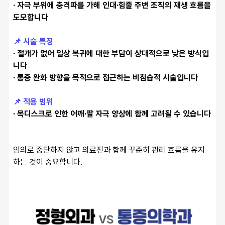
· 자극 부위에 충격파를 가해 인대·힘줄 주변 조직의 재생 흐름을 
도모합니다
📌 시술 특징
· 절개가 없어 일상 복귀에 대한 부담이 상대적으로 낮은 방식입
니다
· 통증 완화 방향을 목적으로 접근하는 비침습적 시술입니다
📌 적용 범위
· 목디스크로 인한 어깨·팔 자극 양상에 함께 고려될 수 있습니다
임의로 중단하지 않고 의료진과 함께 꾸준히 관리 흐름을 유지
하는 것이 중요합니다.