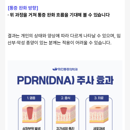
[통증 완화 방향]
· 위 과정을 거쳐 통증 완화 흐름을 기대해 볼 수 있습니다
결과는 개인의 상태와 양상에 따라 다르게 나타날 수 있으며, 임
산부·악성 종양이 있는 분께는 적용이 어려울 수 있습니다.