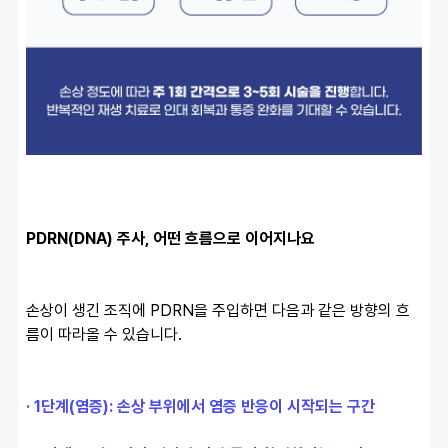
PDRN(DNA) 주사, 어떤 흐름으로 이어지나요
손상이 생긴 조직에 PDRN을 주입하면 다음과 같은 방향의 흐
름이 따라올 수 있습니다.
· 1단계(염증): 손상 부위에서 염증 반응이 시작되는 구간