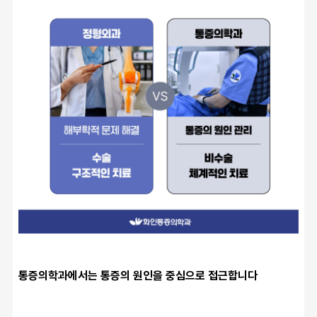
통증의학과에서는 통증의 원인을 중심으로 접근합니다