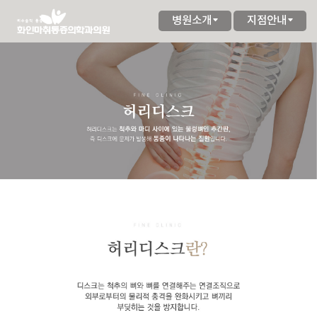
병원소개
지점안내