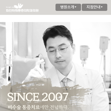
병원소개
지점안내
SINCE 2007