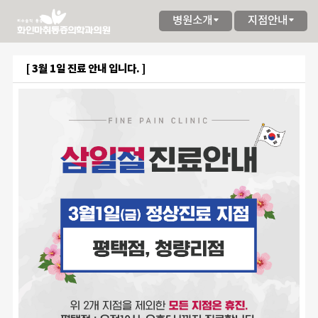
병원소개
지점안내
[ 3월 1일 진료 안내 입니다. ]