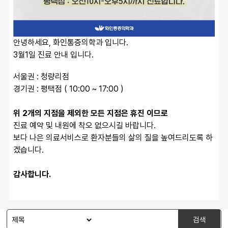
안녕하세요, 화인통증의학과 입니다.
3월1일 진료 안내 입니다.
서울권 : 청량리점 
경기권 : 평택점 ( 10:00 ~ 17:00 )
위 2개의 지점을 제외한 모든 지점은 휴진 이므로
진료 예약 및 내원에 착오 없으시길 바랍니다.
보다 나은 의료서비스로 환자분들의 삶의 질을 높여드리도록 하
겠습니다.
감사합니다.
검색