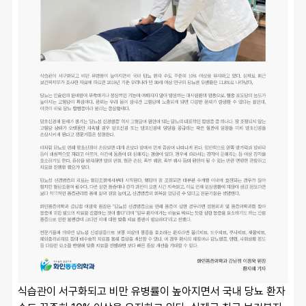
식습관이 서구화되고 비만 유병률이 높아지면서 국내 당뇨 환자 