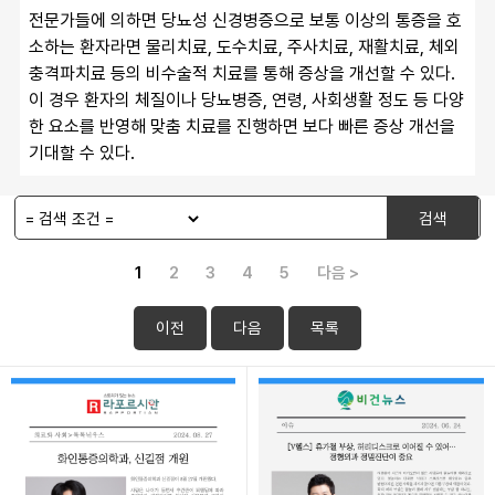
전문가들에 의하면 당뇨성 신경병증으로 보통 이상의 통증을 호
소하는 환자라면 물리치료, 도수치료, 주사치료, 재활치료, 체외
충격파치료 등의 비수술적 치료를 통해 증상을 개선할 수 있다. 
이 경우 환자의 체질이나 당뇨병증, 연령, 사회생활 정도 등 다양
한 요소를 반영해 맞춤 치료를 진행하면 보다 빠른 증상 개선을 
기대할 수 있다.​ 
검색
1
2
3
4
5
다음 >
이전
다음
목록