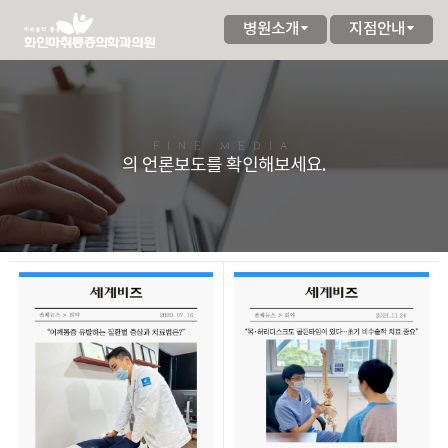
병원소개
지점안내
FINE MEDIA
의 언론보도를 확인해보세요.