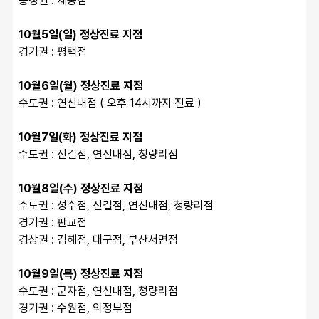
충청권 : 세종점
10월5일(일) 정상진료 지점
경기권 : 평택점
10월6일(월) 정상진료 지점
수도권 : 연신내점 ( 오후 14시까지 진료 )
10월7일(화) 정상진료 지점
수도권 : 신길점, 연신내점, 청량리점
10월8일(수) 정상진료 지점
수도권 : 성수점, 신길점, 연신내점, 청량리점
경기권 : 판교점
경상권 : 김해점, 대구점, 부산서면점
10월9일(목) 정상진료 지점
수도권 : 군자점, 연신내점, 청량리점
경기권 : 수원점, 의정부점