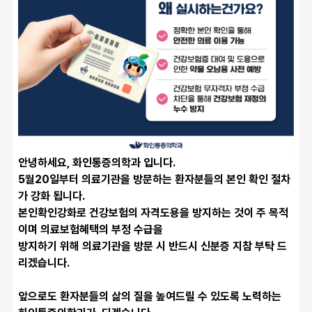
안녕하세요, 화인통증의학과 입니다.
5월20일부터 의료기관을 방문하는 환자분들의 본인 확인 절차
가 강화 됩니다.
본인확인강화로 건강보험의 자격도용을 방지하는 것이 주 목적
이며 의료보험혜택의 부정 수급을
방지하기 위해 의료기관을 방문 시 반드시 신분증 지참 부탁 드
리겠습니다. 
앞으로도 환자분들의 삶의 질을 높여드릴 수 있도록 노력하는 