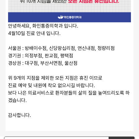
안녕하세요, 화인통증의학과 입니다.
4월10일 진료 안내 입니다.
서울권 : 방배이수점, 신당왕십리점, 연신내점, 청량리점
경기권 : 의정부점, 판교점, 평택점
경상권 : 대구점, 부산서면점, 울산점
위 9개의 지점을 제외한 모든 지점은 휴진 이므로
진료 예약 및 내원에 착오 없으시길 바랍니다.
보다 나은 의료서비스로 환자분들의 삶의 질을 높여드리도록 하
겠습니다.
감사합니다.