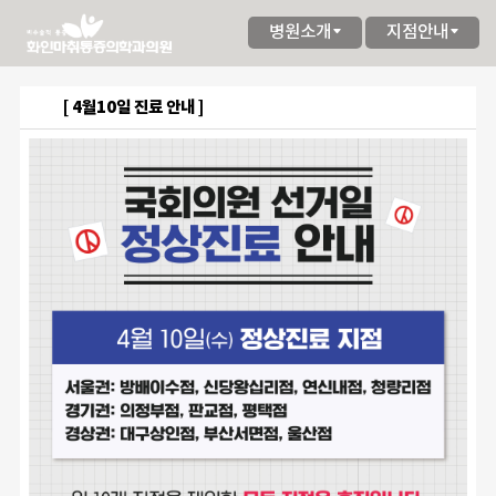
병원소개
지점안내
[ 4월10일 진료 안내 ]