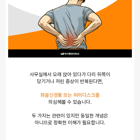
사무실에서 오래 앉아 있다가 다리 뒤쪽이
당기거나 저린 증상이 반복된다면,
좌골신경통 또는 허리디스크를
의심해볼 수 있습니다.
두 가지는 관련이 있지만 동일한 개념은
아니므로 정확한 이해가 필요합니다.