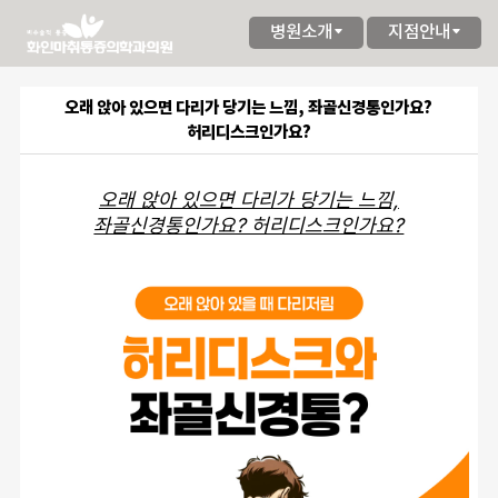
병원소개
지점안내
오래 앉아 있으면 다리가 당기는 느낌, 좌골신경통인가요?
허리디스크인가요?
오래 앉아 있으면 다리가 당기는 느낌,
좌골신경통인가요? 허리디스크인가요?