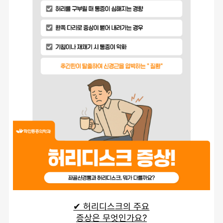
✔ 허리디스크의 주요
증상은 무엇인가요?