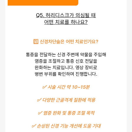
Q5. 허리디스크가 의심될 때
어떤 치료를 하나요?
1️⃣ 신경차단술은 어떤 치료인가요?
통증을 전달하는 신경 주변에 약물을 주입해
염증을 조절하고 통증 신호 전달을
완화하는 치료입니다. 영상 장비로
병변 부위를 확인하며 진행합니다.
✅ 시술 시간 약 10~15분
✅ 다양한 근골격계 질환에 적용
✅ 염증 완화 및 통증 조절 목적
✅ 손상된 신경 기능 개선에 도움 기대