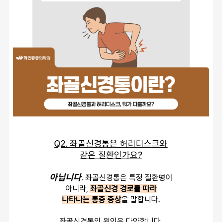
Q2. 좌골신경통은 허리디스크와
같은 질환인가요?
아닙니다
. 좌골신경통은 특정 질환명이
아니라, 
좌골신경 경로를 따라
나타나는 통증 증상
을 말합니다.
좌골신경통의 원인은 다양합니다.