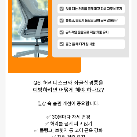
Q6. 허리디스크와 좌골신경통을
예방하려면 어떻게 해야 하나요?
일상 속 습관 개선이 중요합니다.
✅ 30분마다 자세 변경
✅ 허리를 곧게 펴고 앉기
✅ 플랭크, 브릿지 등 코어 근육 강화