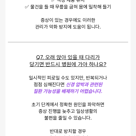
✅ 적정 체중 유지
✅ 물건을 들 때 무릎을 굽혀 몸에 밀착해 들기
증상이 있는 경우에도 이러한
관리가 악화 방지에 도움이 됩니다.
Q7. 오래 앉아 있을 때 다리가
당기면 반드시 병원에 가야 하나요?
일시적인 피로일 수도 있지만, 반복되거나
점점 심해진다면 
신경 압박과 관련된
질환 가능성을 배제하기 어렵습니다.
초기 단계에서 정확한 원인을 파악하면
증상 진행을 늦추고 일상생활의
불편을 줄일 수 있습니다.
반대로 방치할 경우