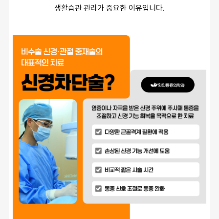
생활습관 관리가 중요한 이유입니다.