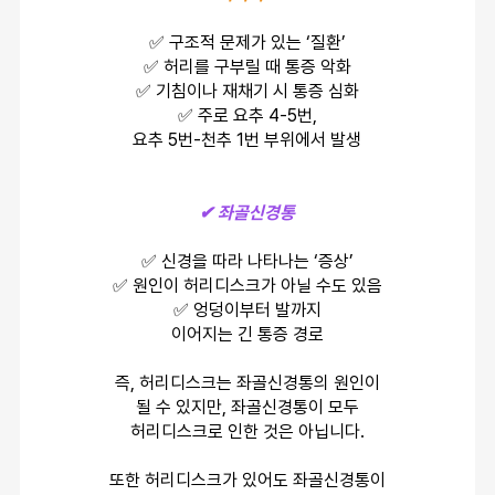
✅ 구조적 문제가 있는 ‘질환’
✅ 허리를 구부릴 때 통증 악화
✅ 기침이나 재채기 시 통증 심화
✅ 주로 요추 4-5번,
요추 5번-천추 1번 부위에서 발생
✔ 좌골신경통
✅ 신경을 따라 나타나는 ‘증상’
✅ 원인이 허리디스크가 아닐 수도 있음
✅ 엉덩이부터 발까지
이어지는 긴 통증 경로
즉, 허리디스크는 좌골신경통의 원인이
될 수 있지만, 좌골신경통이 모두
허리디스크로 인한 것은 아닙니다.
또한 허리디스크가 있어도 좌골신경통이