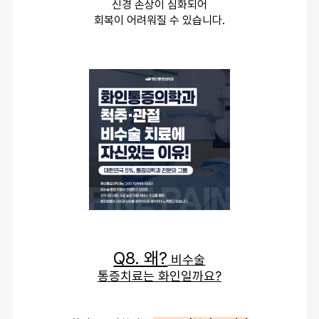
신경 손상이 심화되어
회복이 어려워질 수 있습니다.
Q8. 왜?
 비수술
통증치료는 화인일까요?