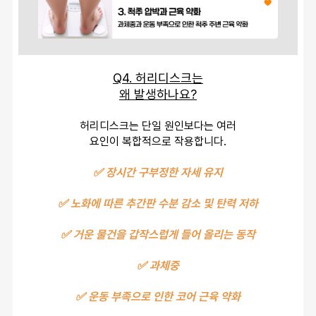
Q4. 허리디스크는
왜 발생하나요?
허리디스크는 단일 원인보다는 여러
요인이 복합적으로 작용합니다.
✅ 장시간 구부정한 자세 유지
✅ 노화에 따른 추간판 수분 감소 및 탄력 저하
✅ 거운 물건을 갑작스럽게 들어 올리는 동작
✅ 과체중
✅ 운동 부족으로 인한 코어 근육 약화