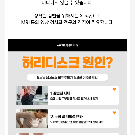
나타나지 않을 수 있습니다.
정확한 감별을 위해서는 X-ray, CT,
MRI 등의 영상 검사와 전문의 진찰이 필요합니다.