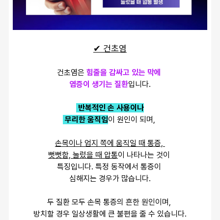
✔ 건초염
건초염은 
힘줄을 감싸고 있는 막에 
염증이 생기는 질환
입니다.
 반복적인 손 사용이나
 무리한 움직임
이 원인이 되며, 
손목이나 엄지 쪽에 움직일 때 통증, 
뻣뻣함, 눌렀을 때 압통
이 나타나는 것이 
특징입니다. 특정 동작에서 통증이 
심해지는 경우가 많습니다.
두 질환 모두 손목 통증의 흔한 원인이며, 
방치할 경우 일상생활에 큰 불편을 줄 수 있습니다.