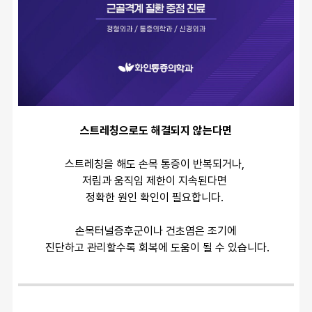
스트레칭으로도 해결되지 않는다면
스트레칭을 해도 손목 통증이 반복되거나, 
저림과 움직임 제한이 지속된다면 
정확한 원인 확인이 필요합니다. 
손목터널증후군이나 건초염은 조기에
 진단하고 관리할수록 회복에 도움이 될 수 있습니다.