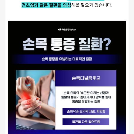
건초염과 같은 질환을 의심
해볼 필요가 있습니다.