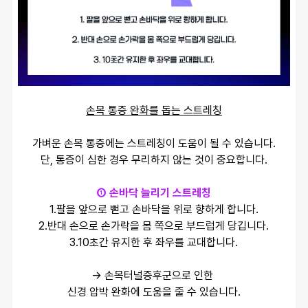
손목 통증 완화를 돕는 스트레칭
가벼운 손목 통증에는 스트레칭이 도움이 될 수 있습니다.
단, 통증이 심한 경우 무리하지 않는 것이 중요합니다.
① 손바닥 늘리기 스트레칭
1.팔을 앞으로 뻗고 손바닥을 위로 향하게 합니다.
2.반대 손으로 손가락을 몸 쪽으로 부드럽게 당깁니다.
3.10초간 유지한 후 좌우를 교대합니다.
→ 손목터널증후군으로 인한 
신경 압박 완화에 도움을 줄 수 있습니다.