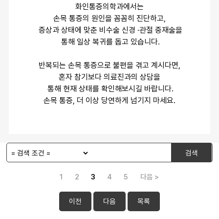
화인통증의학과에서는
손목 통증의 원인을 꼼꼼히 진단하고,
 증상과 상태에 맞춘 비수술 신경 ·관절 중재술을
 통해 일상 복귀를 돕고 있습니다.
 반복되는 손목 통증으로 불편을 겪고 계시다면, 
혼자 참기보다 의료진과의 상담을
 통해 현재 상태를 확인해보시길 바랍니다.
손목 통증, 더 이상 당연하게 넘기지 마세요.
검색
1
2
3
4
5
다음 >
이전
다음
목록