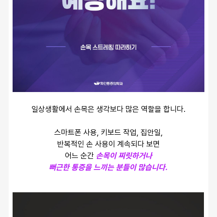
일상생활에서 손목은 생각보다 많은 역할을 합니다.
스마트폰 사용, 키보드 작업, 집안일,
반복적인 손 사용이 계속되다 보면
어느 순간 
손목이 찌릿하거나
뻐근한 통증을 느끼는 분들이 많습니다.