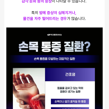
감각 둔화 등의 증상
이 나타날 수 있습니다. 
특히 
밤에 증상이 심해지거나, 
물건을 자주 떨어뜨리는 경우
가 많습니다.