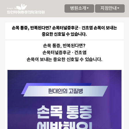
병원소개
지점안내
손목 통증, 반복된다면? 손목터널증후군 · 건초염 손목이 보내는
중요한 신호일 수 있습니다.
손목 통증, 반복된다면?
손목터널증후군 · 건초염
손목이 보내는 중요한 신호일 수 있습니다.