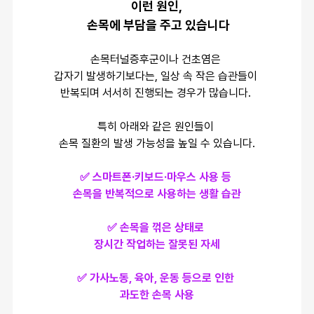
이런 원인,
 손목에 부담을 주고 있습니다
손목터널증후군이나 건초염은 
갑자기 발생하기보다는, 일상 속 작은 습관들이 
반복되며 서서히 진행되는 경우가 많습니다. 
특히 아래와 같은 원인들이 
손목 질환의 발생 가능성을 높일 수 있습니다.
✅ 스마트폰·키보드·마우스 사용 등 
손목을 반복적으로 사용하는 생활 습관
✅ 손목을 꺾은 상태로 
장시간 작업하는 잘못된 자세
✅ 가사노동, 육아, 운동 등으로 인한 
과도한 손목 사용