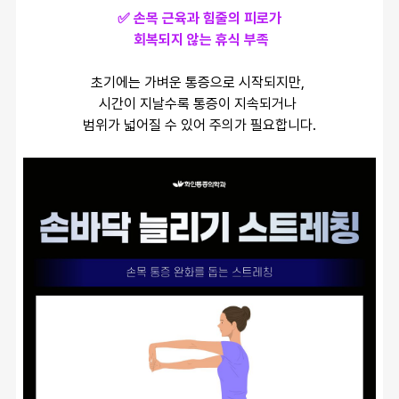
✅ 손목 근육과 힘줄의 피로가
 회복되지 않는 휴식 부족
초기에는 가벼운 통증으로 시작되지만, 
시간이 지날수록 통증이 지속되거나 
범위가 넓어질 수 있어 주의가 필요합니다.