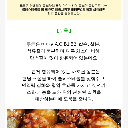
[ 두릅 ]
두른은 비타민A,C,B1,B2, 칼슘, 철분, 
섬유질이 풍부하며 다른 채소에 비해 
단백질이 많이 함유되어 있는데요.
두릅게 함유되어 있는 사포닌 성분은 
혈당 조절을 하여 콜레스테롤를 낮춰주고 
면역력 강화와 항암 효과를 가지고 있으며 
소화 기능을 도와 위와 관련된 질환을
예방하는데에 도움을 줍니다.