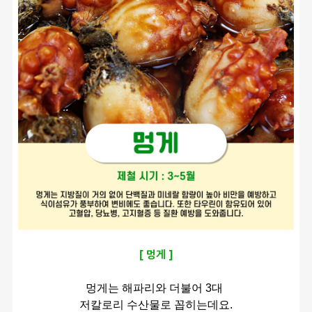
[ 멍게 ]
멍게는 해파리와 더불어 3대 
저칼로리 수산물로 꼽히는데요.