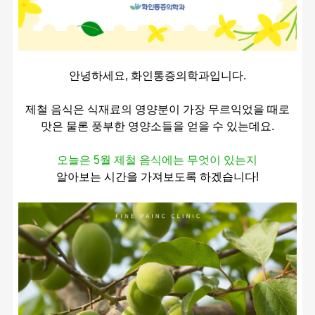
안녕하세요, 화인통증의학과입니다.
제철 음식은 식재료의 영양분이 가장 무르익었을 때로
맛은 물론 풍부한 영양소들을 얻을 수 있는데요.
오늘은 5월 제철 음식에는 무엇이 있는지
알아보는 시간을 가져보도록 하겠습니다!