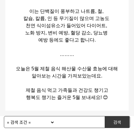
이는 단백질이 풍부하고 나트륨, 철, 
칼슘, 칼륨, 인 등 무기질이 많으며 고농도 
천연 식이섬유소가 들어있어 다이어트, 
노화 방지, 변비 예방, 혈당 감소, 당뇨병 
예방 등에도 좋다고 합니다.
………
오늘은 5월 제철 음식 해산물 수산물 효능에 대해
알아보는 시간을 가져보았는데요.
제철 음식 먹고 가족들과 건강도 챙기고
행복도 챙기는 즐거운 5월 보내세요! 😊
검색