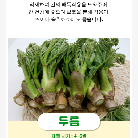
억제하여 간의 해독작용을 도와주어 
간 건강에 좋으며 알코올 분해 작용이 
뛰어나 숙취해소에도 좋습니다.