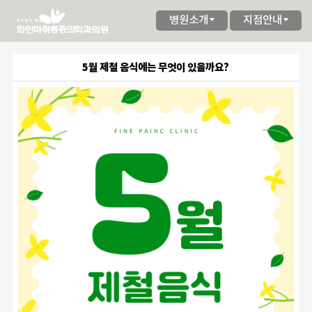
병원소개
지점안내
5월 제철 음식에는 무엇이 있을까요?