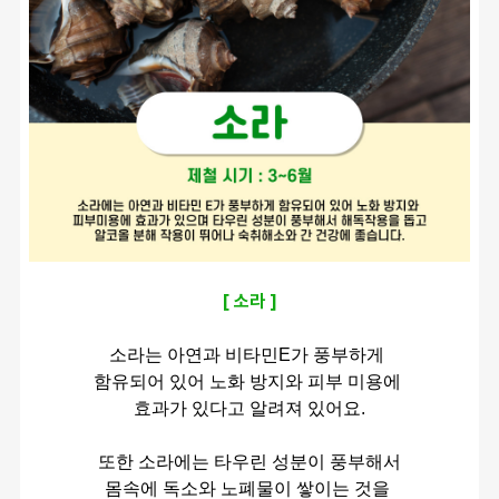
[ 소라 ]
소라는 아연과 비타민E가 풍부하게 
함유되어 있어 노화 방지와 피부 미용에 
효과가 있다고 알려져 있어요.
또한 소라에는 타우린 성분이 풍부해서
몸속에 독소와 노폐물이 쌓이는 것을 