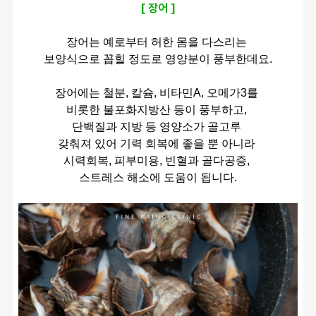
[ 장어 ]
장어는 예로부터 허한 몸을 다스리는 
보양식으로 꼽힐 정도로 영양분이 풍부한데요.
장어에는 철분, 칼슘, 비타민A, 오메가3를 
비롯한 불포화지방산 등이 풍부하고, 
단백질과 지방 등 영양소가 골고루 
갖춰져 있어 기력 회복에 좋을 뿐 아니라 
시력회복, 피부미용, 빈혈과 골다공증, 
스트레스 해소에 도움이 됩니다.