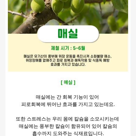
[ 매실 ]
매실에는 간 회복 기능이 있어 
피로회복에 뛰어난 효과를 가지고 있는데요.
또한 스트레스는 우리 몸에 칼슘을 소모시키는데 
매실에는 풍부한 칼슘이 함유되어 있어 칼슘의
흡수까지 도와주는 식재료입니다.