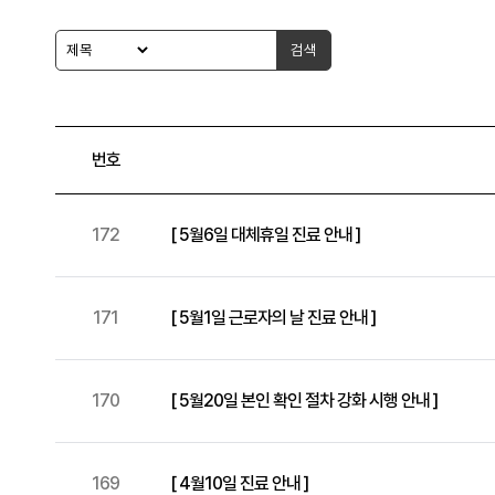
검색
번호
172
[ 5월6일 대체휴일 진료 안내 ]
171
[ 5월1일 근로자의 날 진료 안내 ]
170
[ 5월20일 본인 확인 절차 강화 시행 안내 ]
169
[ 4월10일 진료 안내 ]