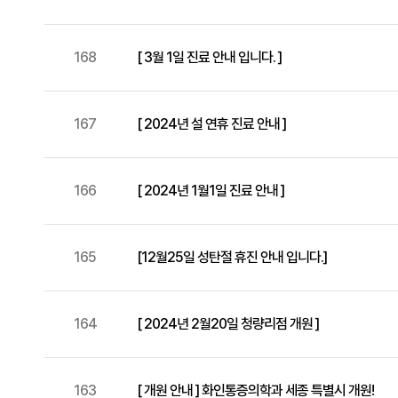
168
[ 3월 1일 진료 안내 입니다. ]
167
[ 2024년 설 연휴 진료 안내 ]
166
[ 2024년 1월1일 진료 안내 ]
165
[12월25일 성탄절 휴진 안내 입니다.]
164
[ 2024년 2월20일 청량리점 개원 ]
163
[ 개원 안내 ] 화인통증의학과 세종 특별시 개원!