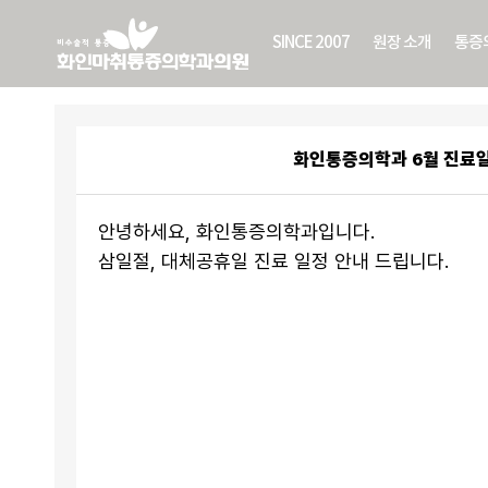
SINCE 2007
원장 소개
통증
화인통증의학과 6월 진료
안녕하세요, 화인통증의학과입니다.
삼일절, 대체공휴일 진료 일정 안내 드립니다.