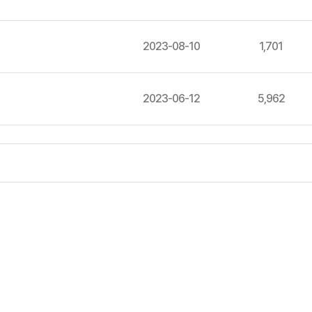
2023-08-10
1,701
2023-06-12
5,962