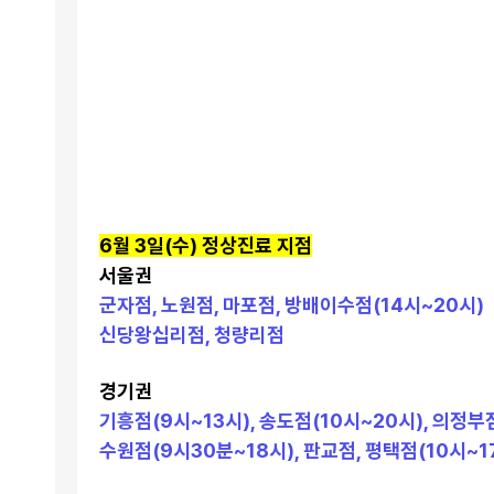
6월 3일(수) 정상진료 지점
서울권
군자점, 노원점, 마포점, 방배이수점(14시~20시)
신당왕십리점, 청량리점
경기권
기흥점(9시~13시), 송도점(10시~20시), 의정부
수원점(9시30분~18시), 판교점, 평택점(10시~1