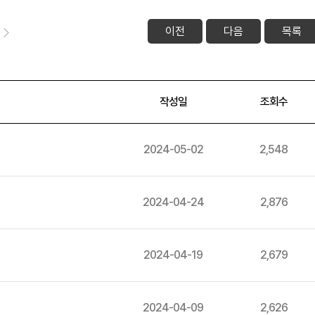
이전
다음
목록
작성일
조회수
2024-05-02
2,548
2024-04-24
2,876
2024-04-19
2,679
2024-04-09
2,626