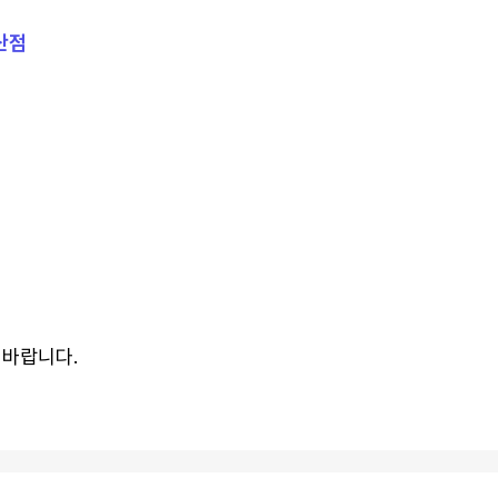
울산점
 바랍니다.