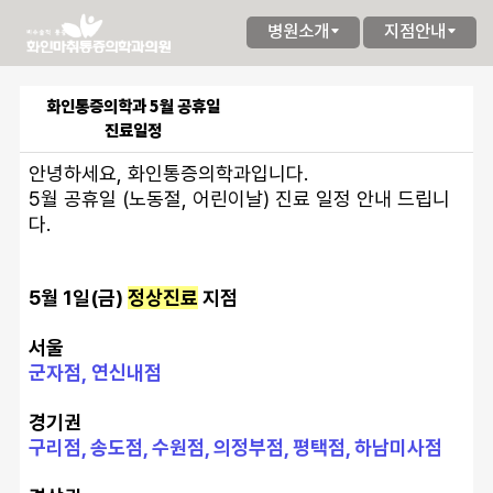
병원소개
지점안내
화인통증의학과 5월 공휴일
진료일정
안녕하세요, 화인통증의학과입니다.
5월 공휴일 (노동절, 어린이날) 진료 일정 안내 드립니
다.
5월 1일(금) 
정상진료
 지점
서울 
군자점, 연신내점
경기권
구리점, 송도점, 수원점, 의정부점, 평택점, 하남미사점