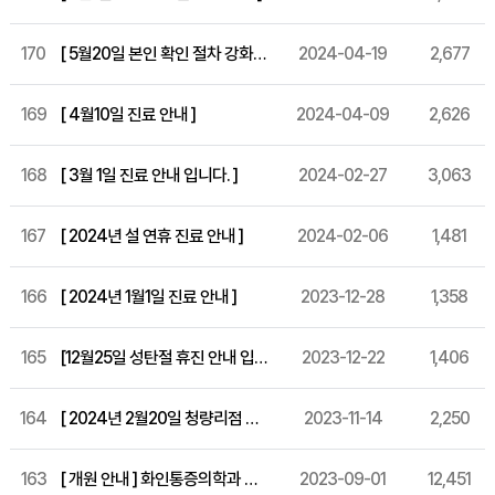
170
[ 5월20일 본인 확인 절차 강화 시행 안내 ]
2024-04-19
2,677
169
[ 4월10일 진료 안내 ]
2024-04-09
2,626
168
[ 3월 1일 진료 안내 입니다. ]
2024-02-27
3,063
167
[ 2024년 설 연휴 진료 안내 ]
2024-02-06
1,481
166
[ 2024년 1월1일 진료 안내 ]
2023-12-28
1,358
165
[12월25일 성탄절 휴진 안내 입니다.]
2023-12-22
1,406
164
[ 2024년 2월20일 청량리점 개원 ]
2023-11-14
2,250
163
[ 개원 안내 ] 화인통증의학과 세종 특별시 개원!
2023-09-01
12,451