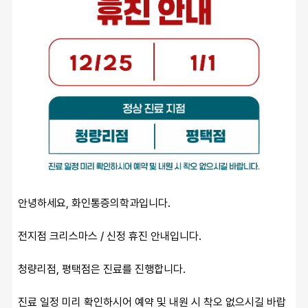
안녕하세요, 화인통증의학과입니다.
전지점 크리스마스 / 신정 휴진 안내입니다.
청량리점, 평택점은 진료를 진행합니다.
진료 일정 미리 확인하시어 예약 및 내원 시 착오 없으시길 바랍