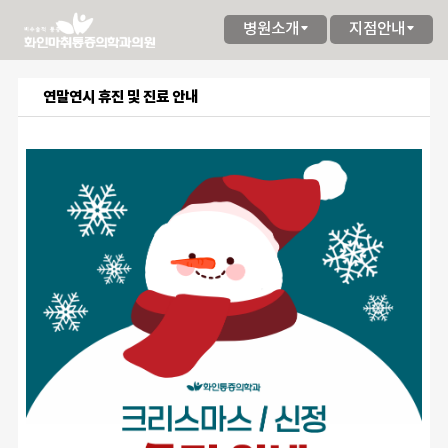
병원소개
지점안내
연말연시 휴진 및 진료 안내