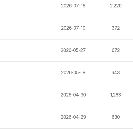
2026-07-16
2,220
2026-07-10
372
2026-05-27
672
2026-05-18
643
2026-04-30
1,263
2026-04-29
630