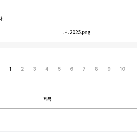
.
2025.png
1
2
3
4
5
6
7
8
9
10
제목