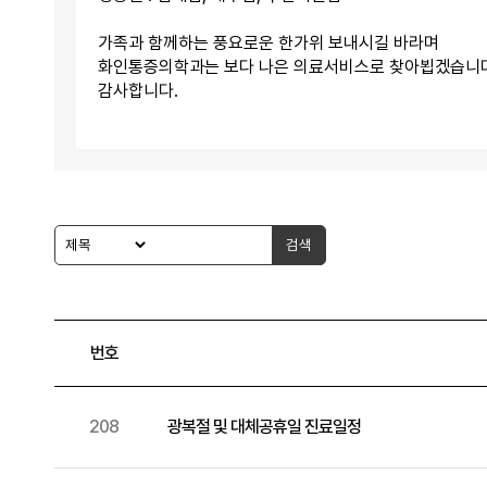
가족과 함께하는 풍요로운 한가위 보내시길 바라며
화인통증의학과는 보다 나은 의료서비스로 찾아뵙겠습니다
감사합니다.
검색
번호
208
광복절 및 대체공휴일 진료일정