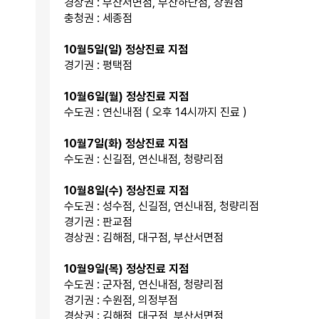
경상권 : 부산서면점, 부산하단점, 창원점
충청권 : 세종점
10월5일(일) 정상진료 지점
경기권 : 평택점
10월6일(월) 정상진료 지점
수도권 : 연신내점 ( 오후 14시까지 진료 )
10월7일(화) 정상진료 지점
수도권 : 신길점, 연신내점, 청량리점
10월8일(수) 정상진료 지점
수도권 : 성수점, 신길점, 연신내점, 청량리점
경기권 : 판교점
경상권 : 김해점, 대구점, 부산서면점
10월9일(목) 정상진료 지점
수도권 : 군자점, 연신내점, 청량리점
경기권 : 수원점, 의정부점
경상권 : 김해점, 대구점, 부산서면점