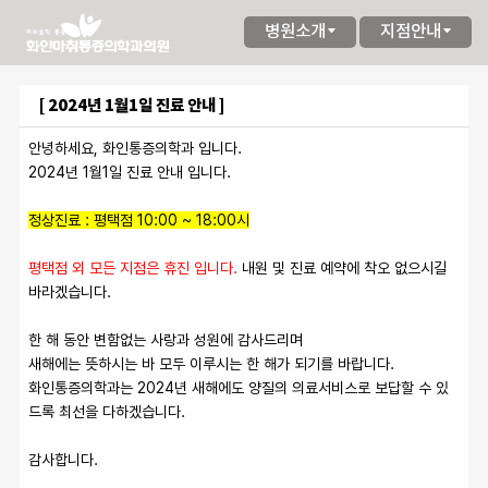
병원소개
지점안내
[ 2024년 1월1일 진료 안내 ]
안녕하세요, 화인통증의학과 입니다.
2024년 1월1일 진료 안내 입니다.
정상진료 : 평택점 10:00 ~ 18:00시
평택점 외 모든 지점은 휴진 입니다.
 내원 및 진료 예약에 착오 없으시길 
바라겠습니다.
한 해 동안 변함없는 사랑과 성원에 감사드리며 
새해에는 뜻하시는 바 모두 이루시는 한 해가 되기를 바랍니다.
화인통증의학과는 2024년 새해에도 양질의 의료서비스로 보답할 수 있
드록 최선을 다하겠습니다.
감사합니다.