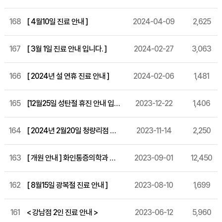
168
[ 4월10일 진료 안내 ]
2024-04-09
2,625
167
[ 3월 1일 진료 안내 입니다. ]
2024-02-27
3,063
166
[ 2024년 설 연휴 진료 안내 ]
2024-02-06
1,481
165
[12월25일 성탄절 휴진 안내 입니다.]
2023-12-22
1,406
164
[ 2024년 2월20일 청량리점 개원 ]
2023-11-14
2,250
163
[ 개원 안내 ] 화인통증의학과 세종 특별시 개원!
2023-09-01
12,450
162
[ 8월15일 광복절 진료 안내 ]
2023-08-10
1,699
161
< 강남점 2인 진료 안내 >
2023-06-12
5,960