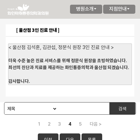
병원소개
지점안내
[ 울산점 3인 진료 안내 ]
< 울산점 김석훈, 김관섭, 정문식 원장 3인 진료 안내 >
더욱 수준 높은 진료 서비스를 위해 정문식 원장을 초빙하였습니다.
최선의 진단과 치료를 제공하는 화인통증의학과 울산점 되겠습니다.
감사합니다.
검색
1
2
3
4
5
다음 >
이전
다음
목록