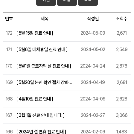
번호
제목
작성일
조회수
172
[ 5월 15일 진료 안내 ]
2024-05-09
2,671
171
[ 5월6일 대체휴일 진료 안내 ]
2024-05-02
2,549
170
[ 5월1일 근로자의 날 진료 안내 ]
2024-04-24
2,876
169
[ 5월20일 본인 확인 절차 강화 시행 안내 ]
2024-04-19
2,681
168
[ 4월10일 진료 안내 ]
2024-04-09
2,628
167
[ 3월 1일 진료 안내 입니다. ]
2024-02-27
3,066
166
[ 2024년 설 연휴 진료 안내 ]
2024-02-06
1,483